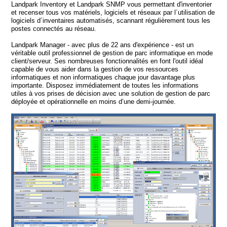
Landpark Inventory et Landpark SNMP vous permettant d'inventorier
et recenser tous vos matériels, logiciels et réseaux par l´utilisation de
logiciels d´inventaires automatisés, scannant régulièrement tous les
postes connectés au réseau.
Landpark Manager - avec plus de 22 ans d'expérience - est un
véritable outil professionnel de gestion de parc informatique en mode
client/serveur. Ses nombreuses fonctionnalités en font l'outil idéal
capable de vous aider dans la gestion de vos ressources
informatiques et non informatiques chaque jour davantage plus
importante.
Disposez immédiatement de toutes les informations
utiles à vos prises de décision avec une solution de gestion de parc
déployée et opérationnelle en moins d’une demi-journée.