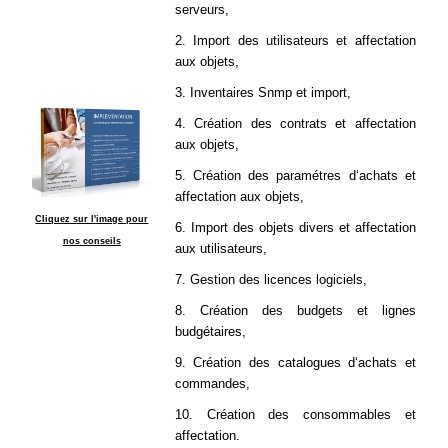
serveurs,
2. Import des utilisateurs et affectation
aux objets,
3. Inventaires Snmp et import,
4. Création des contrats et affectation
aux objets,
5. Création des paramétres d‘achats et
affectation aux objets,
Cliquez sur l'image pour
6. Import des objets divers et affectation
nos conseils
aux utilisateurs,
7. Gestion des licences logiciels,
8. Création des budgets et lignes
budgétaires,
9. Création des catalogues d‘achats et
commandes,
10. Création des consommables et
affectation.