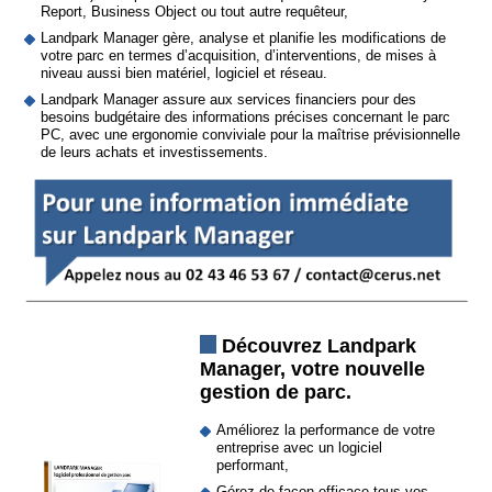
Report, Business Object ou tout autre requêteur,
Landpark Manager gère, analyse et planifie les modifications de
votre parc en termes d’acquisition, d’interventions, de mises à
niveau aussi bien matériel, logiciel et réseau.
Landpark Manager assure aux services financiers pour des
besoins budgétaire des informations précises concernant le parc
PC, avec une ergonomie conviviale pour la maîtrise prévisionnelle
de leurs achats et investissements.
Découvrez Landpark
Manager, votre nouvelle
gestion de parc.
Améliorez la performance de votre
entreprise avec un logiciel
performant,
Gérez de façon efficace tous vos