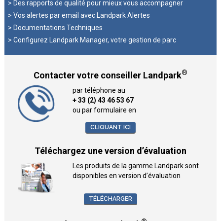
> Des rapports de qualité pour mieux vous accompagner
> Vos alertes par email avec Landpark Alertes
> Documentations Techniques
> Configurez Landpark Manager, votre gestion de parc
®
Contacter votre conseiller Landpark
par téléphone au
+ 33 (2) 43 46 53 67
ou par formulaire en
CLIQUANT ICI
Téléchargez une version d’évaluation
Les produits de la gamme Landpark sont
disponibles en version d’évaluation
TÉLÉCHARGER