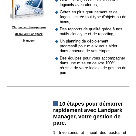
logiciels avec alertes,
Gérez en plus gratuitement et de
façon illimitée tout type d'objets ou de
biens,
Cliquez sur l'image pour
Des rapports de qualité grâce à nos
outils d'analyse et de reporting,
découvrir Landpark
Un planning de déploiement
Manager
progressif pour mieux vous aider
dans chacune de vos étapes,
Des équipes pour vous accompagner
dans une mise en oeuvre 100%
réussie de votre logiciel de gestion de
parc.
10 étapes pour démarrer
rapidement avec Landpark
Manager, votre gestion de
parc.
1. Inventaires et import des postes et