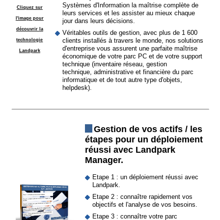
Systèmes d'Information la maîtrise complète de
Cliquez sur
leurs services et les assister au mieux chaque
l'image pour
jour dans leurs décisions.
découvrir la
Véritables outils de gestion, avec plus de 1 600
clients installés à travers le monde, nos solutions
technologie
d'entreprise vous assurent une parfaite maîtrise
Landpark
économique de votre parc PC et de votre support
technique (inventaire réseau, gestion
technique, administrative et financière du parc
informatique et de tout autre type d'objets,
helpdesk).
Gestion de vos actifs / les
étapes pour un déploiement
réussi avec Landpark
Manager.
Etape 1 : un déploiement réussi avec
Landpark.
Etape 2 : connaître rapidement vos
objectifs et l'analyse de vos besoins.
Etape 3 : connaître votre parc