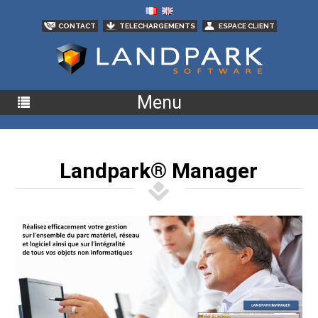
CONTACT
TELECHARGEMENTS
ESPACE CLIENT
Menu
Landpark
® Manager