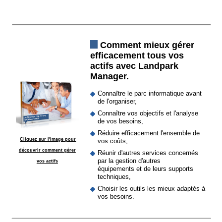
Comment mieux gérer
efficacement tous vos
actifs avec Landpark
Manager.
Connaître le parc informatique avant
de l'organiser,
Connaître vos objectifs et l'analyse
de vos besoins,
Réduire efficacement l'ensemble de
Cliquez sur l'image pour
vos coûts,
découvrir comment gérer
Réunir d'autres services concernés
par la gestion d'autres
vos actifs
équipements et de leurs supports
techniques,
Choisir les outils les mieux adaptés à
vos besoins.