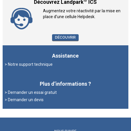
®
Découvrez Landpark
ICS
Augmentez votre réactivité par la mise en
place d’une cellule Helpdesk.
DÉCOUVRIR
Assistance
> Notre support technique
Plus d’informations ?
> Demander un essai gratuit
> Demander un devis