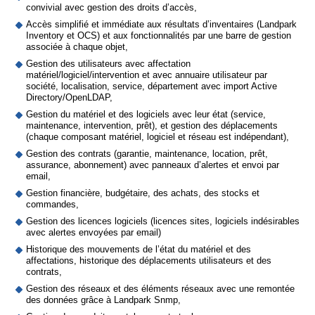
convivial avec gestion des droits d’accès,
Accès simplifié et immédiate aux résultats d’inventaires (Landpark
Inventory et OCS) et aux fonctionnalités par une barre de gestion
associée à chaque objet,
Gestion des utilisateurs avec affectation
matériel/logiciel/intervention et avec annuaire utilisateur par
société, localisation, service, département avec import Active
Directory/OpenLDAP,
Gestion du matériel et des logiciels avec leur état (service,
maintenance, intervention, prêt), et gestion des déplacements
(chaque composant matériel, logiciel et réseau est indépendant),
Gestion des contrats (garantie, maintenance, location, prêt,
assurance, abonnement) avec panneaux d’alertes et envoi par
email,
Gestion financière, budgétaire, des achats, des stocks et
commandes,
Gestion des licences logiciels (licences sites, logiciels indésirables
avec alertes envoyées par email)
Historique des mouvements de l’état du matériel et des
affectations, historique des déplacements utilisateurs et des
contrats,
Gestion des réseaux et des éléments réseaux avec une remontée
des données grâce à Landpark Snmp,