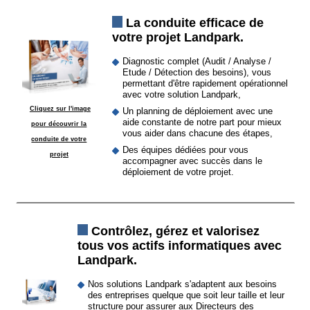
La conduite efficace de
votre projet Landpark.
Diagnostic complet (Audit / Analyse /
Etude / Détection des besoins), vous
permettant d'être rapidement opérationnel
avec votre solution Landpark,
Cliquez sur l'image
Un planning de déploiement avec une
aide constante de notre part pour mieux
pour découvrir la
vous aider dans chacune des étapes,
conduite de votre
Des équipes dédiées pour vous
projet
accompagner avec succès dans le
déploiement de votre projet.
Contrôlez, gérez et valorisez
tous vos actifs informatiques avec
Landpark.
Nos solutions Landpark s'adaptent aux besoins
des entreprises quelque que soit leur taille et leur
structure pour assurer aux Directeurs des